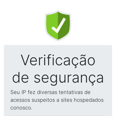
Verificação
de segurança
Seu IP fez diversas tentativas de
acessos suspeitos a sites hospedados
conosco.