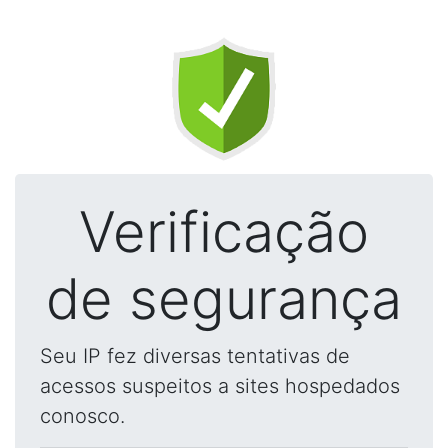
Verificação
de segurança
Seu IP fez diversas tentativas de
acessos suspeitos a sites hospedados
conosco.