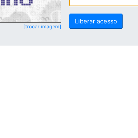
[trocar imagem]