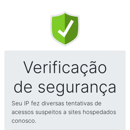
Verificação
de segurança
Seu IP fez diversas tentativas de
acessos suspeitos a sites hospedados
conosco.