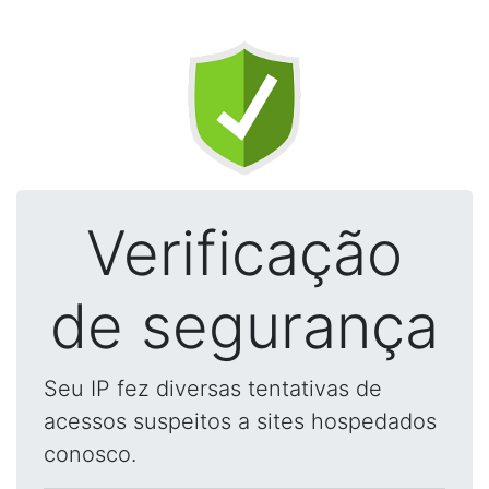
Verificação
de segurança
Seu IP fez diversas tentativas de
acessos suspeitos a sites hospedados
conosco.