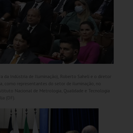
a da Indústria de Iluminação), Roberto Saheli e o diretor
ça, como representantes do setor de iluminação, no
tituto Nacional de Metrologia, Qualidade e Tecnologia
ia (DF).