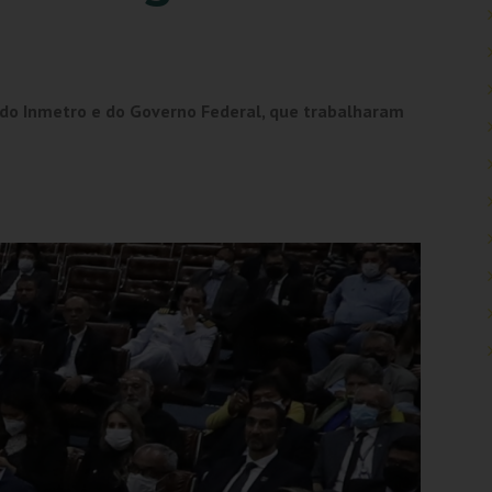
s do Inmetro e do Governo Federal, que trabalharam