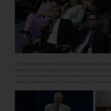
O presidente em exercício da ABILUX (Associação Brasileir
administrativo da Entidade, Marco Poli, marcaram presen
evento de lançamento do novo modelo regulatório do Ins
(Inmetro) realizado no dia 25 de março de 2022, em Brasíl