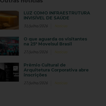
Outras notícias
LUZ COMO INFRAESTRUTURA
INVISÍVEL DE SAÚDE
31/julho/2026
Notícias
O que aguarda os visitantes
na 25ª Movelsul Brasil
27/julho/2026
Notícias
Prêmio Cultural de
Arquitetura Corporativa abre
inscrições
27/julho/2026
Notícias