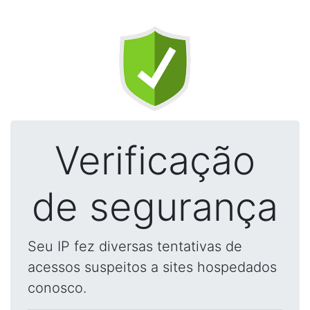
Verificação
de segurança
Seu IP fez diversas tentativas de
acessos suspeitos a sites hospedados
conosco.