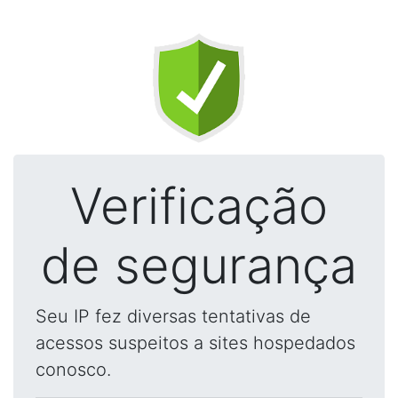
Verificação
de segurança
Seu IP fez diversas tentativas de
acessos suspeitos a sites hospedados
conosco.